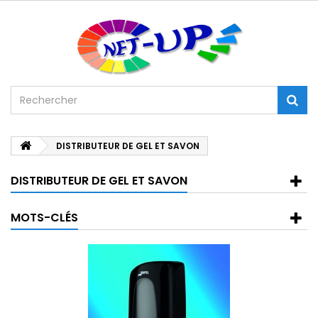
DISTRIBUTEUR DE GEL ET SAVON
DISTRIBUTEUR DE GEL ET SAVON
MOTS-CLÉS