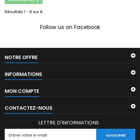
Résultats 1 - 8 sur 8.
Follow us on Facebook
NOTRE OFFRE
INFORMATIONS
MON COMPTE
CONTACTEZ-NOUS
LETTRE D'INFORMATIONS
SOUSCRIRE