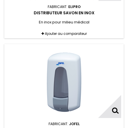
FABRICANT:
ELIPRO
DISTRIBUTEUR SAVON EN INOX
En inox pour milieu médical
Ajouter au comparateur
FABRICANT:
JOFEL