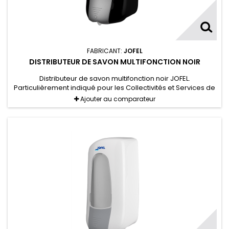
FABRICANT:
JOFEL
DISTRIBUTEUR DE SAVON MULTIFONCTION NOIR
Distributeur de savon multifonction noir JOFEL.
Particulièrement indiqué pour les Collectivités et Services de
lieux hautement fréquentés.
Ajouter au comparateur