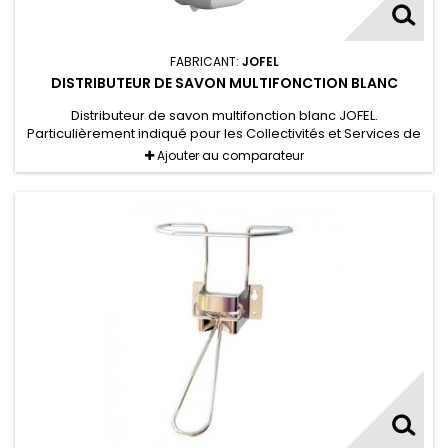
FABRICANT:
JOFEL
DISTRIBUTEUR DE SAVON MULTIFONCTION BLANC
Distributeur de savon multifonction blanc JOFEL.
Particulièrement indiqué pour les Collectivités et Services de
lieux hautement fréquentés.
Ajouter au comparateur