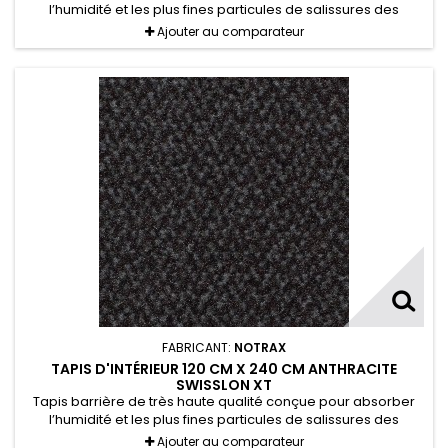
l’humidité et les plus fines particules de salissures des
chaussures.
Ajouter au comparateur
FABRICANT:
NOTRAX
TAPIS D'INTÉRIEUR 120 CM X 240 CM ANTHRACITE
SWISSLON XT
Tapis barrière de très haute qualité conçue pour absorber
l’humidité et les plus fines particules de salissures des
chaussures.
Ajouter au comparateur