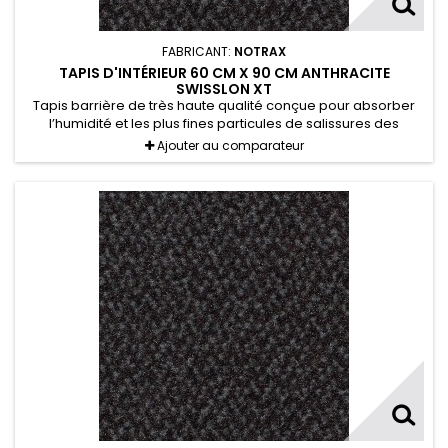
FABRICANT:
NOTRAX
TAPIS D'INTÉRIEUR 60 CM X 90 CM ANTHRACITE
SWISSLON XT
Tapis barrière de très haute qualité conçue pour absorber
l’humidité et les plus fines particules de salissures des
chaussures.
Ajouter au comparateur