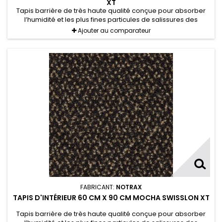
XT
Tapis barrière de très haute qualité conçue pour absorber
l’humidité et les plus fines particules de salissures des
chaussures.
Ajouter au comparateur
FABRICANT:
NOTRAX
TAPIS D'INTÉRIEUR 60 CM X 90 CM MOCHA SWISSLON XT
Tapis barrière de très haute qualité conçue pour absorber