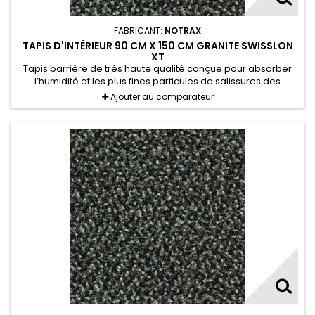
FABRICANT:
NOTRAX
TAPIS D'INTÉRIEUR 90 CM X 150 CM GRANITE SWISSLON
XT
Tapis barrière de très haute qualité conçue pour absorber
l’humidité et les plus fines particules de salissures des
chaussures.
Ajouter au comparateur