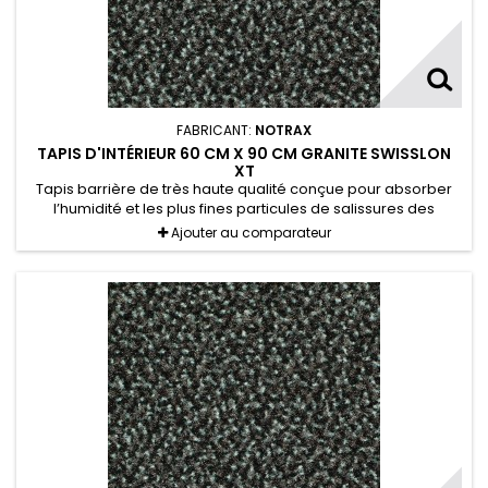
FABRICANT:
NOTRAX
TAPIS D'INTÉRIEUR 60 CM X 90 CM GRANITE SWISSLON
XT
Tapis barrière de très haute qualité conçue pour absorber
l’humidité et les plus fines particules de salissures des
chaussures.
Ajouter au comparateur