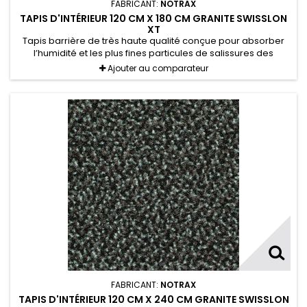
FABRICANT:
NOTRAX
TAPIS D'INTÉRIEUR 120 CM X 180 CM GRANITE SWISSLON
XT
Tapis barrière de très haute qualité conçue pour absorber
l’humidité et les plus fines particules de salissures des
chaussures.
Ajouter au comparateur
FABRICANT:
NOTRAX
TAPIS D'INTÉRIEUR 120 CM X 240 CM GRANITE SWISSLON