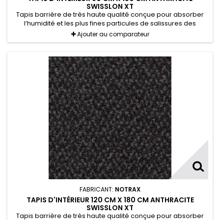
SWISSLON XT
Tapis barrière de très haute qualité conçue pour absorber
l’humidité et les plus fines particules de salissures des
chaussures.
Ajouter au comparateur
FABRICANT:
NOTRAX
TAPIS D'INTÉRIEUR 120 CM X 180 CM ANTHRACITE
SWISSLON XT
Tapis barrière de très haute qualité conçue pour absorber