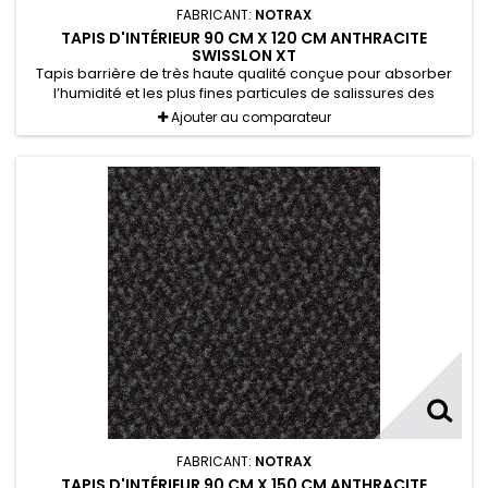
FABRICANT:
NOTRAX
TAPIS D'INTÉRIEUR 90 CM X 120 CM ANTHRACITE
SWISSLON XT
Tapis barrière de très haute qualité conçue pour absorber
l’humidité et les plus fines particules de salissures des
chaussures.
Ajouter au comparateur
FABRICANT:
NOTRAX
TAPIS D'INTÉRIEUR 90 CM X 150 CM ANTHRACITE