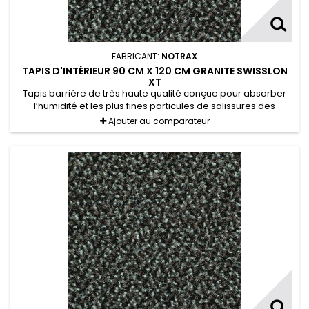
FABRICANT:
NOTRAX
TAPIS D'INTÉRIEUR 90 CM X 120 CM GRANITE SWISSLON
XT
Tapis barrière de très haute qualité conçue pour absorber
l’humidité et les plus fines particules de salissures des
chaussures.
Ajouter au comparateur