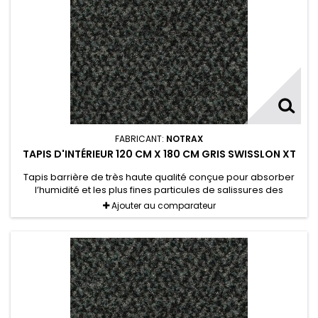
FABRICANT:
NOTRAX
TAPIS D'INTÉRIEUR 120 CM X 180 CM GRIS SWISSLON XT
Tapis barrière de très haute qualité conçue pour absorber
l’humidité et les plus fines particules de salissures des
chaussures.
Ajouter au comparateur