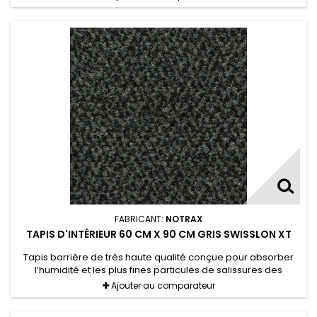
FABRICANT:
NOTRAX
TAPIS D'INTÉRIEUR 60 CM X 90 CM GRIS SWISSLON XT
Tapis barrière de très haute qualité conçue pour absorber
l’humidité et les plus fines particules de salissures des
chaussures.
Ajouter au comparateur