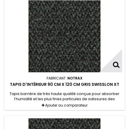
FABRICANT:
NOTRAX
TAPIS D'INTÉRIEUR 90 CM X 120 CM GRIS SWISSLON XT
Tapis barrière de très haute qualité conçue pour absorber
l’humidité et les plus fines particules de salissures des
chaussures.
Ajouter au comparateur