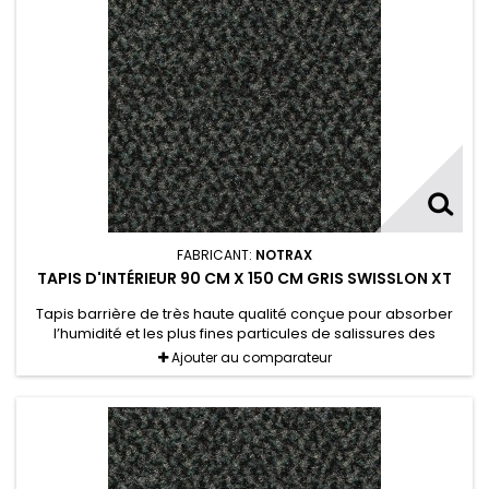
FABRICANT:
NOTRAX
TAPIS D'INTÉRIEUR 90 CM X 150 CM GRIS SWISSLON XT
Tapis barrière de très haute qualité conçue pour absorber
l’humidité et les plus fines particules de salissures des
chaussures.
Ajouter au comparateur