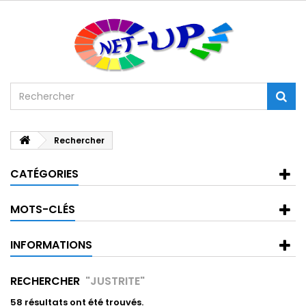
Rechercher
CATÉGORIES
MOTS-CLÉS
INFORMATIONS
RECHERCHER
"JUSTRITE"
58 résultats ont été trouvés.