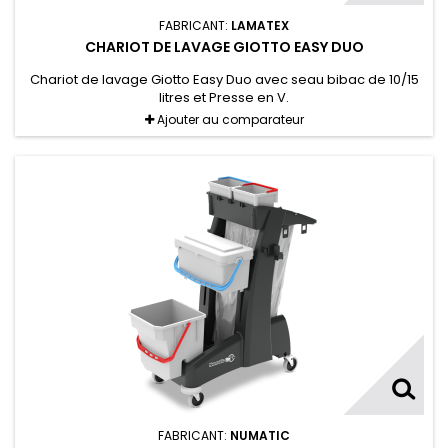
FABRICANT:
LAMATEX
CHARIOT DE LAVAGE GIOTTO EASY DUO
Chariot de lavage Giotto Easy Duo avec seau bibac de 10/15
litres et Presse en V.
Ajouter au comparateur
FABRICANT:
NUMATIC