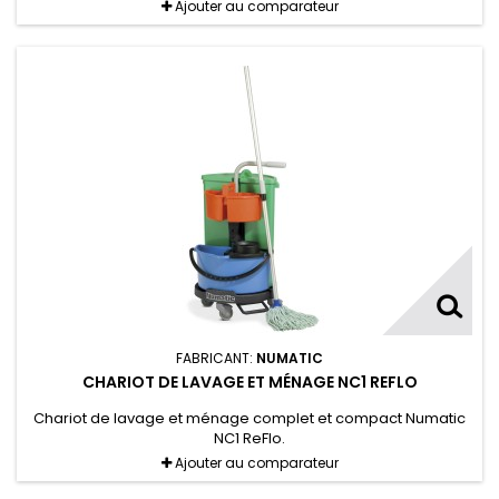
Ajouter au comparateur
FABRICANT:
NUMATIC
CHARIOT DE LAVAGE ET MÉNAGE NC1 REFLO
Chariot de lavage et ménage complet et compact Numatic
NC1 ReFlo.
Ajouter au comparateur