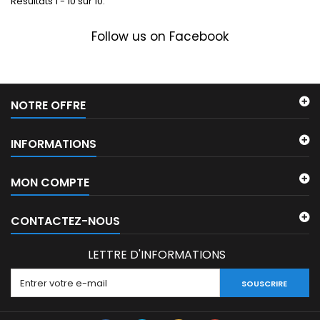
Résultats 1 - 10 sur 10.
Follow us on Facebook
NOTRE OFFRE
INFORMATIONS
MON COMPTE
CONTACTEZ-NOUS
LETTRE D'INFORMATIONS
SOUSCRIRE