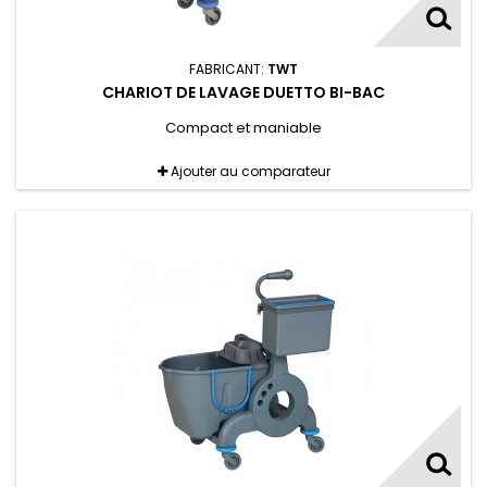
FABRICANT:
TWT
CHARIOT DE LAVAGE DUETTO BI-BAC
Compact et maniable
Ajouter au comparateur