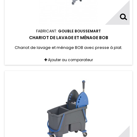
FABRICANT:
GOUBLE BOUSSEMART
CHARIOT DE LAVAGE ET MÉNAGE BOB
Chariot de lavage et ménage BOB avec presse à plat.
Ajouter au comparateur