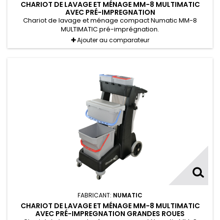
CHARIOT DE LAVAGE ET MÉNAGE MM-8 MULTIMATIC
AVEC PRÉ-IMPREGNATION
Chariot de lavage et ménage compact Numatic MM-8
MULTIMATIC pré-imprégnation.
Ajouter au comparateur
FABRICANT:
NUMATIC
CHARIOT DE LAVAGE ET MÉNAGE MM-8 MULTIMATIC
AVEC PRÉ-IMPREGNATION GRANDES ROUES