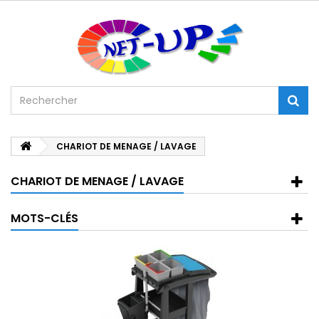
CHARIOT DE MENAGE / LAVAGE
CHARIOT DE MENAGE / LAVAGE
MOTS-CLÉS