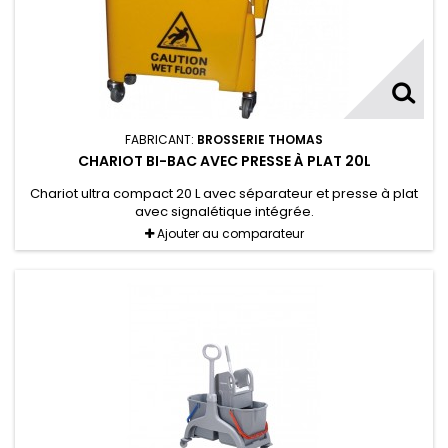
FABRICANT:
BROSSERIE THOMAS
CHARIOT BI-BAC AVEC PRESSE À PLAT 20L
Chariot ultra compact 20 L avec séparateur et presse à plat
avec signalétique intégrée.
Ajouter au comparateur