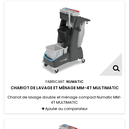
FABRICANT:
NUMATIC
CHARIOT DE LAVAGE ET MÉNAGE MM-4T MULTIMATIC
Chariot de lavage double et ménage compact Numatic MM-
4T MULTIMATIC.
Ajouter au comparateur