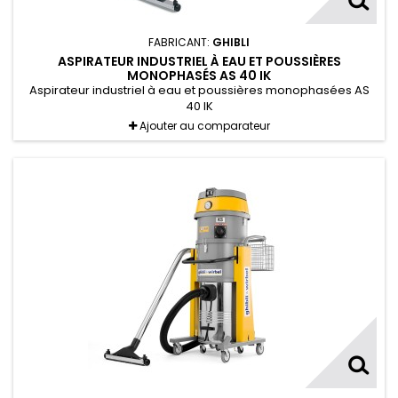
FABRICANT:
GHIBLI
ASPIRATEUR INDUSTRIEL À EAU ET POUSSIÈRES
MONOPHASÉS AS 40 IK
Aspirateur industriel à eau et poussières monophasées AS
40 IK
Ajouter au comparateur