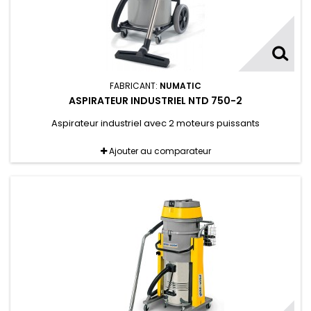
FABRICANT:
NUMATIC
ASPIRATEUR INDUSTRIEL NTD 750-2
Aspirateur industriel avec 2 moteurs puissants
Ajouter au comparateur