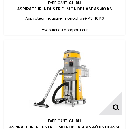
FABRICANT:
GHIBLI
ASPIRATEUR INDUSTRIEL MONOPHASÉ AS 40 KS
Aspirateur industriel monophasé AS 40 KS
Ajouter au comparateur
FABRICANT:
GHIBLI
ASPIRATEUR INDUSTRIEL MONOPHASÉ AS 40 KS CLASSE