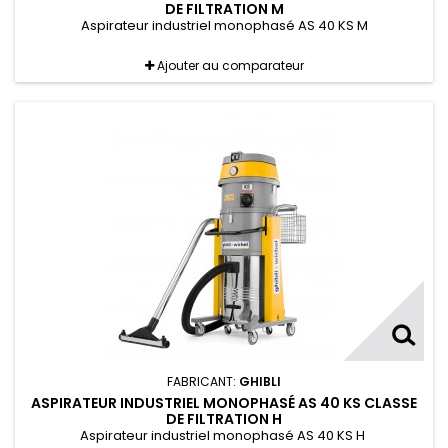
DE FILTRATION M
Aspirateur industriel monophasé AS 40 KS M
Ajouter au comparateur
FABRICANT:
GHIBLI
ASPIRATEUR INDUSTRIEL MONOPHASÉ AS 40 KS CLASSE
DE FILTRATION H
Aspirateur industriel monophasé AS 40 KS H