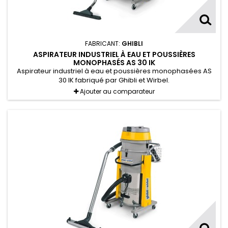
FABRICANT:
GHIBLI
ASPIRATEUR INDUSTRIEL À EAU ET POUSSIÈRES
MONOPHASÉS AS 30 IK
Aspirateur industriel à eau et poussières monophasées AS
30 IK fabriqué par Ghibli et Wirbel.
Ajouter au comparateur