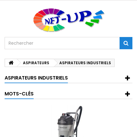
ASPIRATEURS
ASPIRATEURS INDUSTRIELS
ASPIRATEURS INDUSTRIELS
MOTS-CLÉS