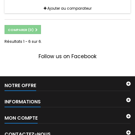
Ajouter au comparateur
COMPARER (
0
)
Résultats 1 - 6 sur 6.
Follow us on Facebook
NOTRE OFFRE
INFORMATIONS
MON COMPTE
CONTACTEZ-NOUS