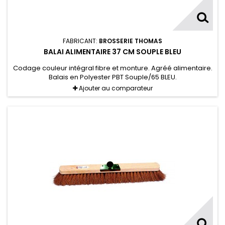
FABRICANT:
BROSSERIE THOMAS
BALAI ALIMENTAIRE 37 CM SOUPLE BLEU
Codage couleur intégral fibre et monture. Agréé alimentaire.
Balais en Polyester PBT Souple/65 BLEU.
Ajouter au comparateur