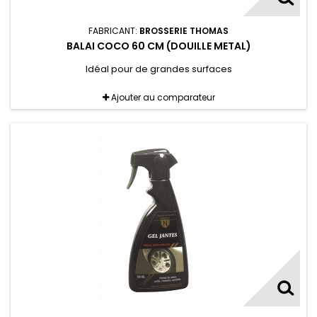
FABRICANT:
BROSSERIE THOMAS
BALAI COCO 60 CM (DOUILLE METAL)
Idéal pour de grandes surfaces
Ajouter au comparateur