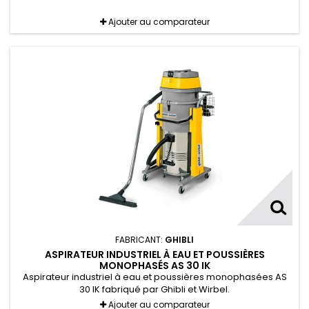
Ajouter au comparateur
FABRICANT:
GHIBLI
ASPIRATEUR INDUSTRIEL À EAU ET POUSSIÈRES
MONOPHASÉS AS 30 IK
Aspirateur industriel à eau et poussières monophasées AS
30 IK fabriqué par Ghibli et Wirbel.
Ajouter au comparateur