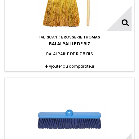
FABRICANT:
BROSSERIE THOMAS
BALAI PAILLE DE RIZ
BALAI PAILLE DE RIZ 5 FILS
Ajouter au comparateur