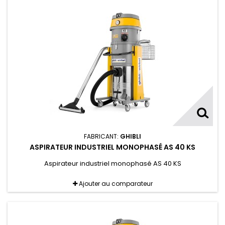
FABRICANT:
GHIBLI
ASPIRATEUR INDUSTRIEL MONOPHASÉ AS 40 KS
Aspirateur industriel monophasé AS 40 KS
Ajouter au comparateur