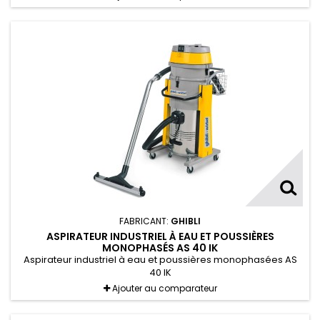
FABRICANT:
GHIBLI
ASPIRATEUR INDUSTRIEL À EAU ET POUSSIÈRES
MONOPHASÉS AS 40 IK
Aspirateur industriel à eau et poussières monophasées AS
40 IK
Ajouter au comparateur