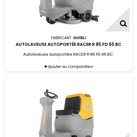
FABRICANT:
GHIBLI
AUTOLAVEUSE AUTOPORTÉE RACER R 85 FD 65 BC
Autolaveuse autoportée RACER R 85 FD 65 BC.
Ajouter au comparateur