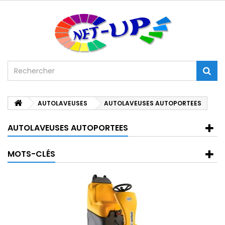
AUTOLAVEUSES
AUTOLAVEUSES AUTOPORTEES
AUTOLAVEUSES AUTOPORTEES
MOTS-CLÉS