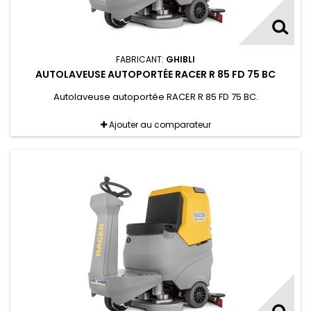
FABRICANT:
GHIBLI
AUTOLAVEUSE AUTOPORTÉE RACER R 85 FD 75 BC
Autolaveuse autoportée RACER R 85 FD 75 BC.
Ajouter au comparateur