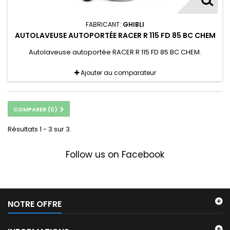
FABRICANT:
GHIBLI
AUTOLAVEUSE AUTOPORTÉE RACER R 115 FD 85 BC CHEM
Autolaveuse autoportée RACER R 115 FD 85 BC CHEM.
Ajouter au comparateur
COMPARER (
0
)
Résultats 1 - 3 sur 3.
Follow us on Facebook
NOTRE OFFRE