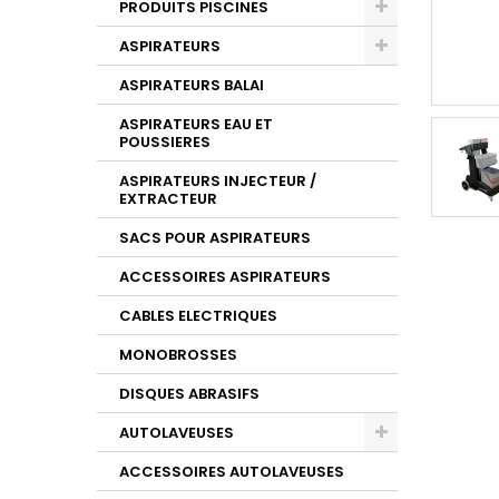
PRODUITS PISCINES
ASPIRATEURS
ASPIRATEURS BALAI
ASPIRATEURS EAU ET
POUSSIERES
ASPIRATEURS INJECTEUR /
EXTRACTEUR
SACS POUR ASPIRATEURS
ACCESSOIRES ASPIRATEURS
CABLES ELECTRIQUES
MONOBROSSES
DISQUES ABRASIFS
AUTOLAVEUSES
ACCESSOIRES AUTOLAVEUSES