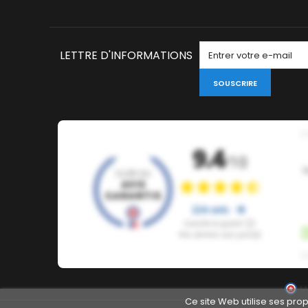
LETTRE D'INFORMATIONS
SOUSCRIRE
M
Ce site Web utilise ses pro