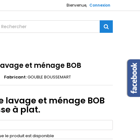
Bienvenue,
Connexion
 lavage et ménage BOB
Fabricant:
GOUBLE BOUSSEMART
de lavage et ménage BOB
se à plat.
 le produit est disponible