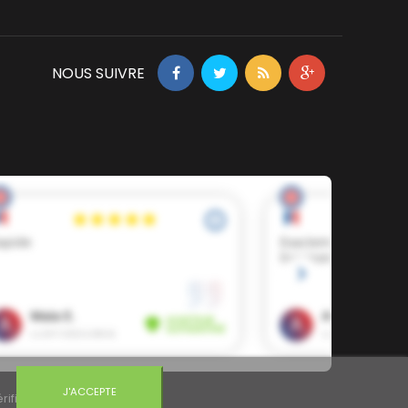
NOUS SUIVRE
J'ACCEPTE
rifier
.