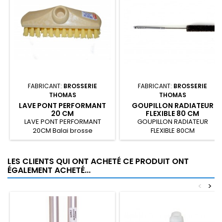
FABRICANT:
BROSSERIE
FABRICANT:
BROSSERIE
THOMAS
THOMAS
LAVE PONT PERFORMANT
GOUPILLON RADIATEUR
20 CM
FLEXIBLE 80 CM
LAVE PONT PERFORMANT
GOUPILLON RADIATEUR
20CM Balai brosse
FLEXIBLE 80CM
POLYPROPYLENE
LES CLIENTS QUI ONT ACHETÉ CE PRODUIT ONT
ÉGALEMENT ACHETÉ...
<
>