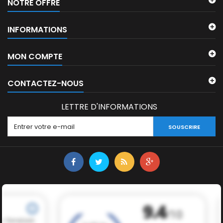
NOTRE OFFRE
INFORMATIONS
MON COMPTE
CONTACTEZ-NOUS
LETTRE D'INFORMATIONS
SOUSCRIRE