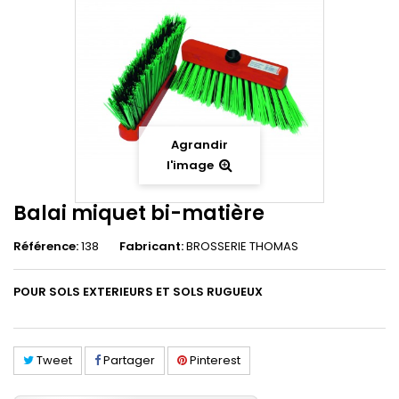
Agrandir
l'image
Balai miquet bi-matière
Référence:
138
Fabricant:
BROSSERIE THOMAS
POUR SOLS EXTERIEURS ET SOLS RUGUEUX
Tweet
Partager
Pinterest