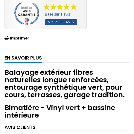
Basé sur 1 avis
VOIR LES AVIS
Imprimer
EN SAVOIR PLUS
Balayage extérieur fibres
naturelles longue renforcées,
entourage synthétique vert, pour
cours, terrasses, garage tradition.
Bimatière - Vinyl vert + bassine
intérieure
AVIS CLIENTS