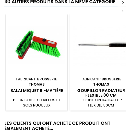
30 AUTRES PRODUITS DANS LA MÊME CATÉGORIE :
>
<
FABRICANT:
BROSSERIE
FABRICANT:
BROSSERIE
THOMAS
THOMAS
BALAI MIQUET BI-MATIÈRE
GOUPILLON RADIATEUR
FLEXIBLE 80 CM
POUR SOLS EXTERIEURS ET
GOUPILLON RADIATEUR
SOLS RUGUEUX
FLEXIBLE 80CM
LES CLIENTS QUI ONT ACHETÉ CE PRODUIT ONT
ÉGALEMENT ACHETÉ...