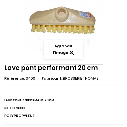
Agrandir
l'image
Lave pont performant 20 cm
Référence:
3400
Fabricant:
BROSSERIE THOMAS
LAVE PONT PERFORMANT 20CM
Balai brosse
POLYPROPYLENE