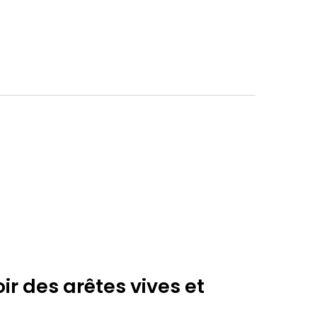
 des arêtes vives et