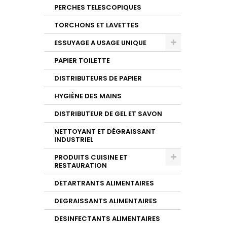
PERCHES TELESCOPIQUES
TORCHONS ET LAVETTES
ESSUYAGE A USAGE UNIQUE
PAPIER TOILETTE
DISTRIBUTEURS DE PAPIER
HYGIÈNE DES MAINS
DISTRIBUTEUR DE GEL ET SAVON
NETTOYANT ET DÉGRAISSANT
INDUSTRIEL
PRODUITS CUISINE ET
RESTAURATION
DETARTRANTS ALIMENTAIRES
DEGRAISSANTS ALIMENTAIRES
DESINFECTANTS ALIMENTAIRES