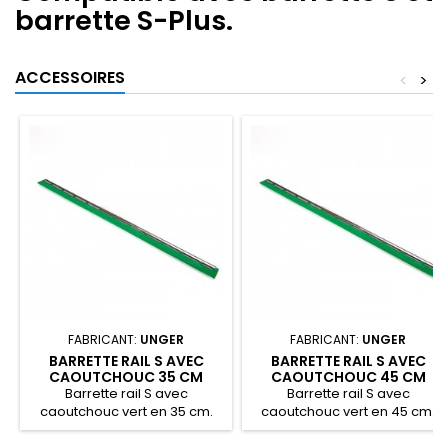
barrette S-Plus.
ACCESSOIRES
<
>
FABRICANT:
UNGER
FABRICANT:
UNGER
BARRETTE RAIL S AVEC
BARRETTE RAIL S AVEC
CAOUTCHOUC 35 CM
CAOUTCHOUC 45 CM
UNGER
UNGER
Barrette rail S avec
Barrette rail S avec
caoutchouc vert en 35 cm.
caoutchouc vert en 45 cm.