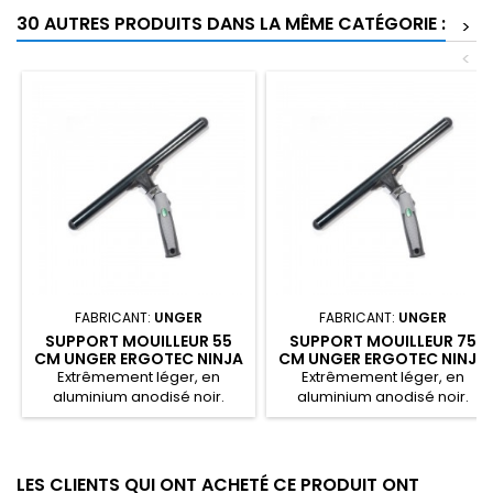
30 AUTRES PRODUITS DANS LA MÊME CATÉGORIE :
>
<
FABRICANT:
UNGER
FABRICANT:
UNGER
SUPPORT MOUILLEUR 55
SUPPORT MOUILLEUR 75
CM UNGER ERGOTEC NINJA
CM UNGER ERGOTEC NINJA
Extrêmement léger, en
Extrêmement léger, en
aluminium anodisé noir.
aluminium anodisé noir.
LES CLIENTS QUI ONT ACHETÉ CE PRODUIT ONT