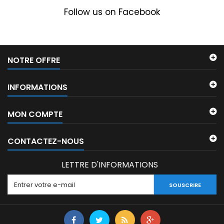
Follow us on Facebook
NOTRE OFFRE
INFORMATIONS
MON COMPTE
CONTACTEZ-NOUS
LETTRE D'INFORMATIONS
SOUSCRIRE