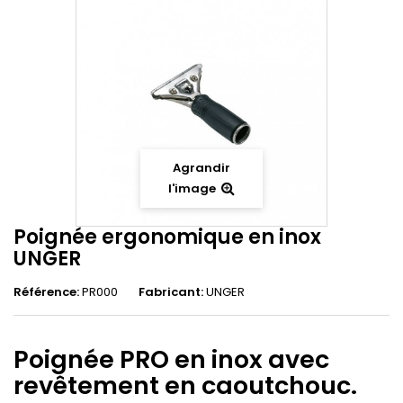
Agrandir
l'image
Poignée ergonomique en inox
UNGER
Référence:
PR000
Fabricant:
UNGER
Poignée PRO en inox avec
revêtement en caoutchouc.