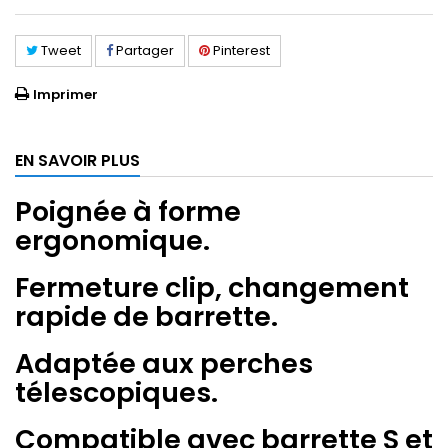
Tweet
Partager
Pinterest
Imprimer
EN SAVOIR PLUS
Poignée à forme
ergonomique.
Fermeture clip, changement
rapide de barrette.
Adaptée aux perches
télescopiques.
Compatible avec barrette S et