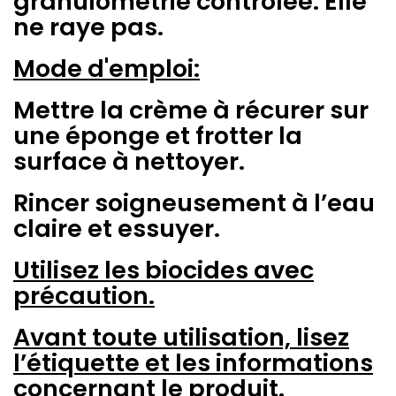
granulométrie contrôlée. Elle
ne raye pas.
Mode d'emploi:
Mettre la crème à récurer sur
une éponge et frotter la
surface à nettoyer.
Rincer soigneusement à l’eau
claire et essuyer.
Utilisez les biocides avec
précaution.
Avant toute utilisation, lisez
l’étiquette et les informations
concernant le produit.