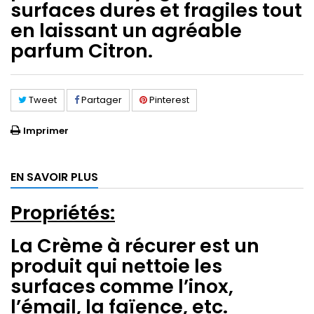
surfaces dures et fragiles tout
en laissant un agréable
parfum Citron.
Tweet
Partager
Pinterest
Imprimer
EN SAVOIR PLUS
Propriétés:
La Crème à récurer est un
produit qui nettoie les
surfaces comme l’inox,
l’émail, la faïence, etc.