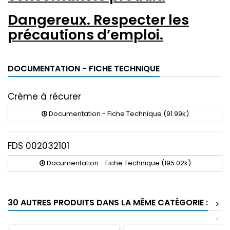
Dangereux. Respecter les
précautions d’emploi.
DOCUMENTATION - FICHE TECHNIQUE
Crème à récurer
Documentation - Fiche Technique (91.99k)
FDS 002032101
Documentation - Fiche Technique (195.02k)
30 AUTRES PRODUITS DANS LA MÊME CATÉGORIE :
>
<