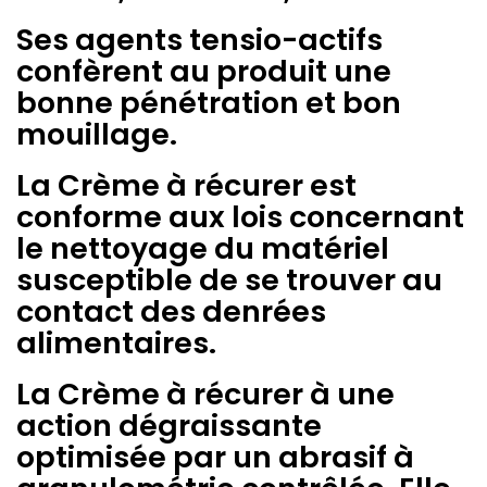
Ses agents tensio-actifs
confèrent au produit une
bonne pénétration et bon
mouillage.
La Crème à récurer est
conforme aux lois concernant
le nettoyage du matériel
susceptible de se trouver au
contact des denrées
alimentaires.
La Crème à récurer à une
action dégraissante
optimisée par un abrasif à