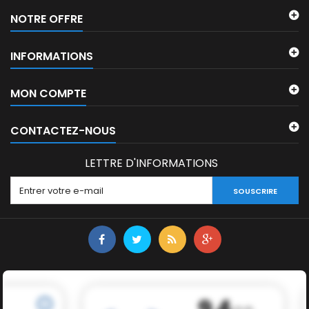
NOTRE OFFRE
INFORMATIONS
MON COMPTE
CONTACTEZ-NOUS
LETTRE D'INFORMATIONS
SOUSCRIRE