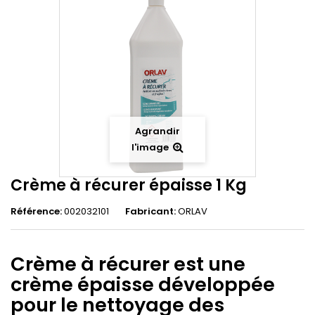
Agrandir
l'image
Crème à récurer épaisse 1 Kg
Référence:
002032101
Fabricant:
ORLAV
Crème à récurer est une
crème épaisse développée
pour le nettoyage des