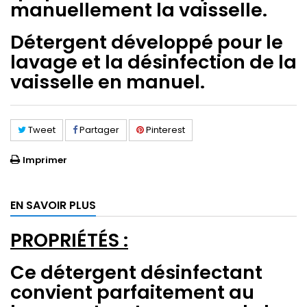
manuellement la vaisselle.
Détergent développé pour le
lavage et la désinfection de la
vaisselle en manuel.
Tweet
Partager
Pinterest
Imprimer
EN SAVOIR PLUS
PROPRIÉTÉS :
Ce détergent désinfectant
convient parfaitement au