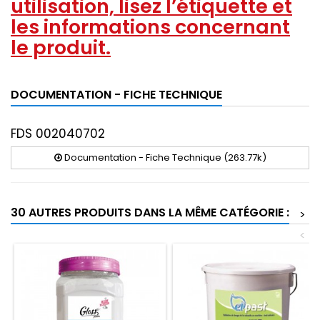
utilisation, lisez l’étiquette et
les informations concernant
le produit.
DOCUMENTATION - FICHE TECHNIQUE
FDS 002040702
Documentation - Fiche Technique (263.77k)
30 AUTRES PRODUITS DANS LA MÊME CATÉGORIE :
>
<