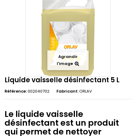
Agrandir
l'image
Liquide vaisselle désinfectant 5 L
Référence:
002040702
Fabricant:
ORLAV
Le liquide vaisselle
désinfectant est un produit
qui permet de nettoyer