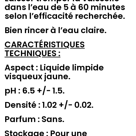
dans l’eau de 5 à 60 minutes
selon l’efficacité recherchée.
Bien rincer à l’eau claire.
CARACTÉRISTIQUES
TECHNIQUES :
Aspect : Liquide limpide
visqueux jaune.
pH : 6.5 +/- 1.5.
Densité : 1.02 +/- 0.02.
Parfum : Sans.
Stockage : Pour une