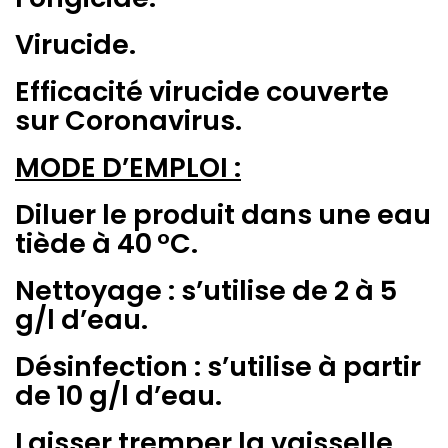
Virucide.
Efficacité virucide couverte
sur Coronavirus.
MODE D’EMPLOI :
Diluer le produit dans une eau
tiède à 40 °C.
Nettoyage : s’utilise de 2 à 5
g/l d’eau.
Désinfection : s’utilise à partir
de 10 g/l d’eau.
Laisser tremper la vaisselle