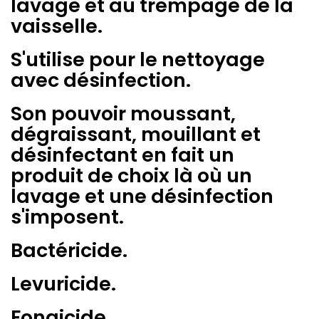
lavage et
au trempage de la
vaisselle.
S'utilise pour le nettoyage
avec
désinfection.
Son pouvoir moussant,
dégraissant, mouillant et
désinfectant en fait un
produit de choix là où un
lavage et une
désinfection
s'imposent.
Bactéricide.
Levuricide.
Fongicide.