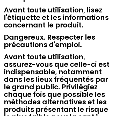
Avant toute utilisation, lisez
l'étiquette et les informations
concernant le produit.
Dangereux. Respecter les
précautions d'emploi.
Avant toute utilisation,
assurez-vous que celle-ci est
indispensable, notamment
dans les lieux fréquentés par
le grand public. Privilégiez
chaque fois que possible les
méthodes alternatives et les
produits présentant le risque