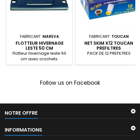
FABRICANT:
MAREVA
FABRICANT:
TOUCAN
FLOTTEUR HIVERNAGE
NET SKIM X12 TOUCAN
LESTE 50 CM
PREFILTRES
Flotteur hivernage leste 50
PACK DE 12 PREFILTRES
cm avec crochets.
Follow us on Facebook
NOTRE OFFRE
INFORMATIONS