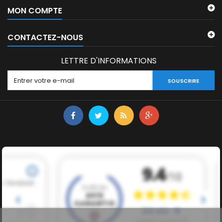
MON COMPTE
CONTACTEZ-NOUS
LETTRE D'INFORMATIONS
SOUSCRIRE