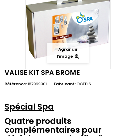
Agrandir
l'image
VALISE KIT SPA BROME
Référence:
187999901
Fabricant:
OCEDIS
Spécial Spa
Quatre produits
complémentaires pour