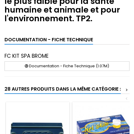
le plus faible pour la santé
humaine et animale et pour
l'environnement. TP2.
DOCUMENTATION - FICHE TECHNIQUE
FC KIT SPA BROME
Documentation - Fiche Technique (1.07M)
28 AUTRES PRODUITS DANS LA MÊME CATÉGORIE :
>
<