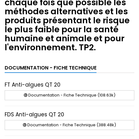
chaque fois que possible les
méthodes alternatives et les
produits présentant le risque
le plus faible pour la santé
humaine et animale et pour
l'environnement. TP2.
DOCUMENTATION - FICHE TECHNIQUE
FT Anti-algues QT 20
Documentation - Fiche Technique (108.63k)
FDS Anti-algues QT 20
Documentation - Fiche Technique (388.48k)