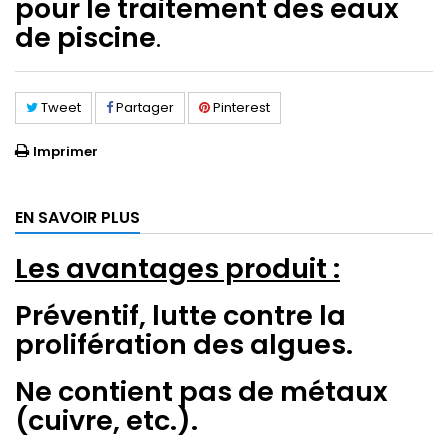
pour le traitement des eaux
de piscine
.
Tweet
Partager
Pinterest
Imprimer
EN SAVOIR PLUS
Les avantages produit :
Préventif, lutte contre la
prolifération des algues.
Ne contient pas de métaux
(cuivre, etc.).