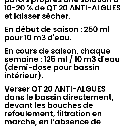
10-20 % de QT 20 ANTI-ALGUES
et laisser sécher.
En début de saison : 250 ml
pour 10 m3 d'eau.
En cours de saison, chaque
semaine : 125 ml / 10 m3 d'eau
(demi-dose pour bassin
intérieur).
Verser QT 20 ANTI-ALGUES
dans le bassin directement,
devant les bouches de
refoulement, filtration en
marche, en l’absence de