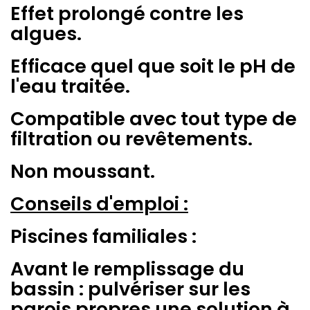
Effet prolongé contre les
algues.
Efficace quel que soit le pH de
l'eau traitée.
Compatible avec tout type de
filtration ou revêtements.
Non moussant.
Conseils d'emploi :
Piscines familiales :
Avant le remplissage du
bassin : pulvériser sur les
parois propres une solution à