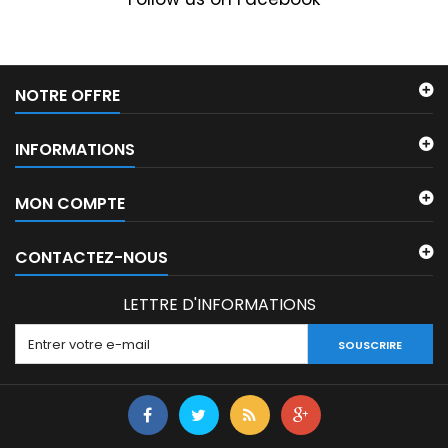
NOTRE OFFRE
INFORMATIONS
MON COMPTE
CONTACTEZ-NOUS
LETTRE D'INFORMATIONS
SOUSCRIRE