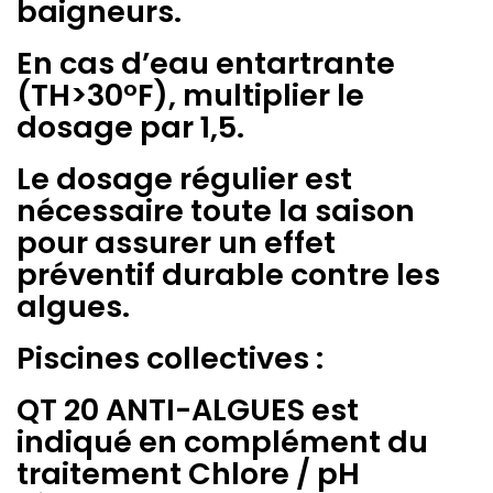
baigneurs.
En cas d’eau entartrante
(TH>30°F), multiplier le
dosage par 1,5.
Le dosage régulier est
nécessaire toute la saison
pour assurer un effet
préventif durable contre les
algues.
Piscines collectives :
QT 20 ANTI-ALGUES est
indiqué en complément du
traitement Chlore / pH