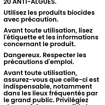
20 ANTI-ALGUES.
Utilisez les produits biocides
avec précaution.
Avant toute utilisation, lisez
l'étiquette et les informations
concernant le produit.
Dangereux. Respecter les
précautions d'emploi.
Avant toute utilisation,
assurez-vous que celle-ci est
indispensable, notamment
dans les lieux fréquentés par
le grand public. Privilégiez