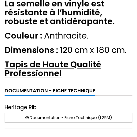
La semelle en vinyle est
résistante à l’humidité,
robuste et antidérapante.
Couleur :
Anthracite.
Dimensions : 12
0 cm x 180 cm.
Tapis de Haute Qualité
Professionnel
DOCUMENTATION - FICHE TECHNIQUE
Heritage Rib
Documentation - Fiche Technique (1.25M)