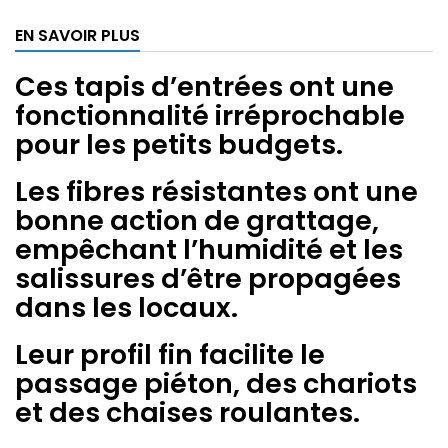
EN SAVOIR PLUS
Ces tapis d’entrées ont une
fonctionnalité irréprochable
pour les petits budgets.
Les fibres résistantes ont une
bonne action de grattage,
empêchant l’humidité et les
salissures d’être propagées
dans les locaux.
Leur profil fin facilite le
passage piéton, des chariots
et des chaises roulantes.