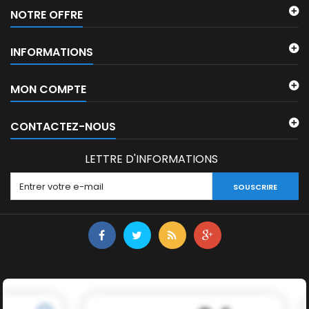
NOTRE OFFRE
INFORMATIONS
MON COMPTE
CONTACTEZ-NOUS
LETTRE D'INFORMATIONS
SOUSCRIRE