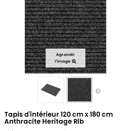
Agrandir
l'image
Tapis d'intérieur 120 cm x 180 cm
Anthracite Heritage Rib