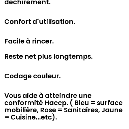
déchirement.
Confort d´utilisation.
Facile à rincer.
Reste net plus longtemps.
Codage couleur.
Vous aide à atteindre une
conformité Haccp. ( Bleu = surface
mobilière, Rose = Sanitaires, Jaune
= Cuisine...etc).