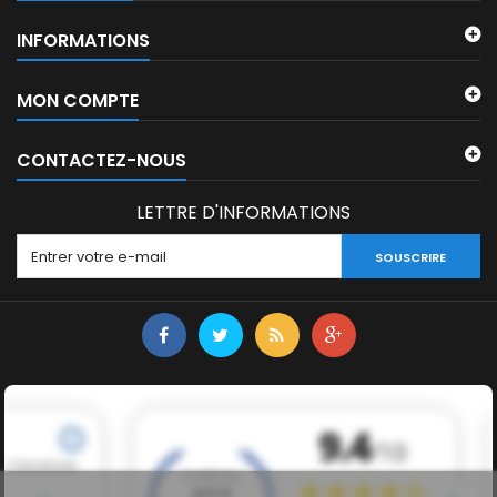
INFORMATIONS
MON COMPTE
CONTACTEZ-NOUS
LETTRE D'INFORMATIONS
SOUSCRIRE