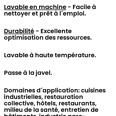
Lavable en machine
- Facile à
nettoyer et prêt à l´emploi.
Durabilité
- Excellente
optimisation des ressources.
Lavable à haute température.
Passe à la javel.
Domaines d´application: cuisines
industrielles, restauration
collective, hôtels, restaurants,
milieu de la santé, entretien de