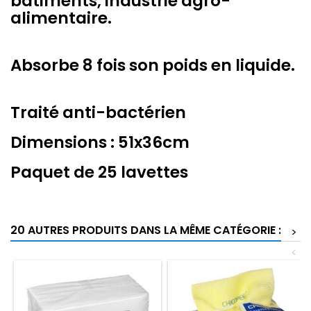
bâtiments, industrie agro-
alimentaire.
Absorbe 8 fois son poids en liquide.
Traité anti-bactérien
Dimensions : 51x36cm
Paquet de 25 lavettes
20 AUTRES PRODUITS DANS LA MÊME CATÉGORIE :
>
<