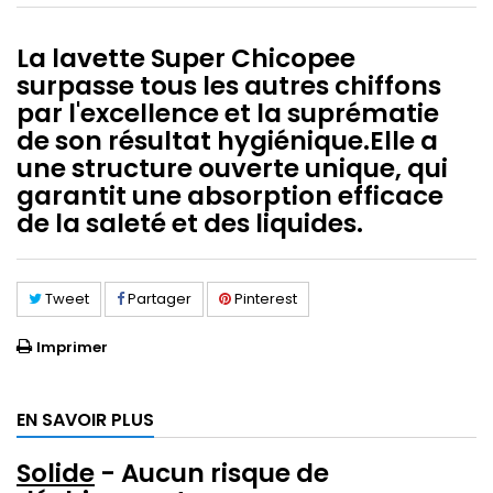
La lavette Super Chicopee
surpasse tous les autres chiffons
par l'excellence et la suprématie
de son résultat hygiénique.
Elle a
une structure ouverte unique, qui
garantit une absorption efficace
de la saleté et des liquides.
Tweet
Partager
Pinterest
Imprimer
EN SAVOIR PLUS
Solide
- Aucun risque de