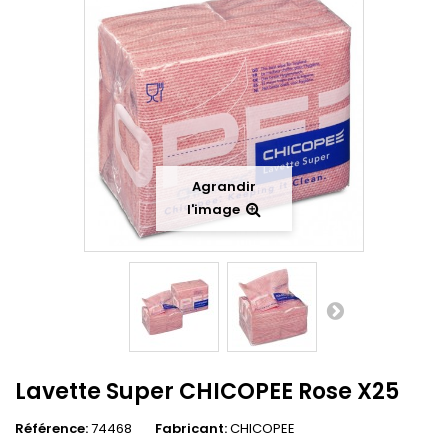
Agrandir
l'image
Lavette Super CHICOPEE Rose X25
Référence:
74468
Fabricant:
CHICOPEE